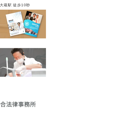
大蔵駅 徒歩10秒