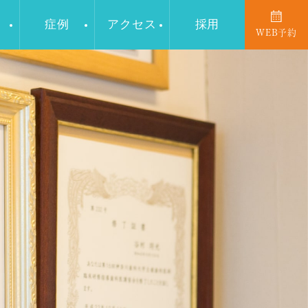
症例
アクセス
採用
WEB予約