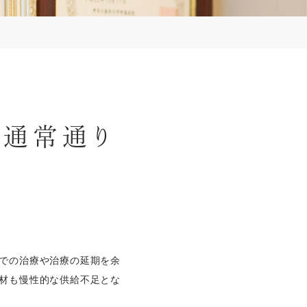
での治療や治療の延期を余
材も慢性的な供給不足とな