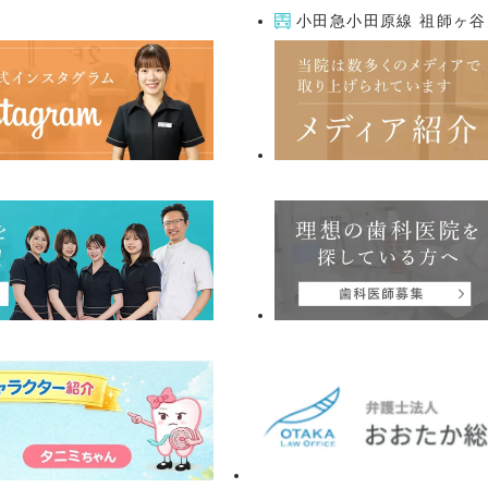
小田急小田原線 祖師ヶ谷