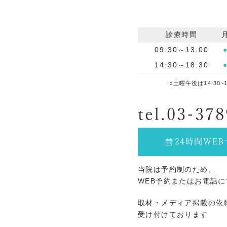
診療時間
09:30～13:00
14:30～18:30
○土曜午後は14:30
tel.03-37
24時間WE
当院は予約制のため、
WEB予約またはお電話
取材・メディア掲載の依
受け付けております