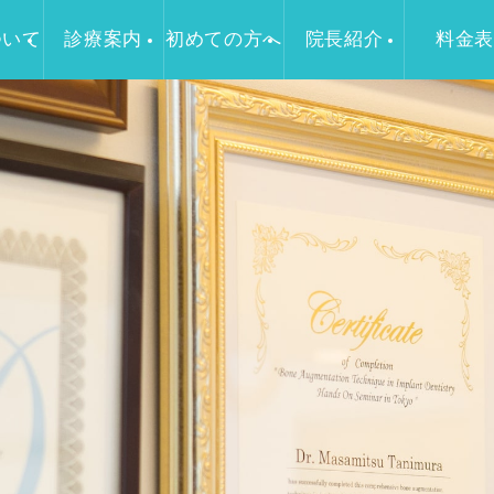
ついて
診療案内
初めての方へ
院長紹介
料金表