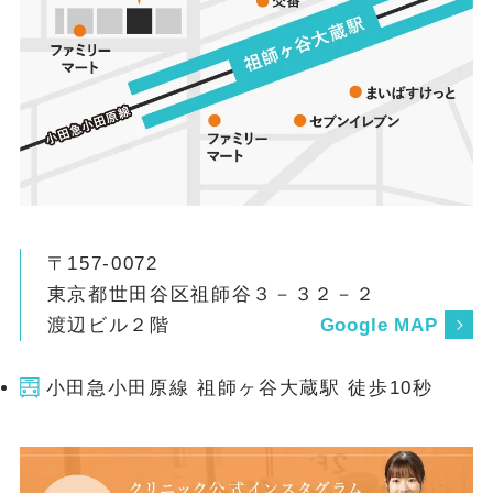
〒157-0072
東京都世田谷区祖師谷３－３２－２
渡辺ビル２階
Google MAP
小田急小田原線 祖師ヶ谷大蔵駅 徒歩10秒