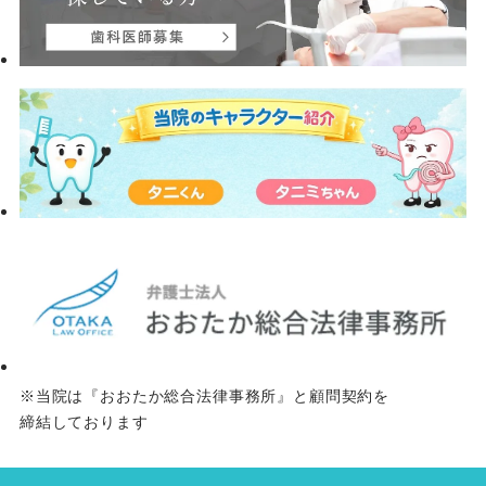
※当院は『おおたか総合法律事務所』と顧問契約を
締結しております