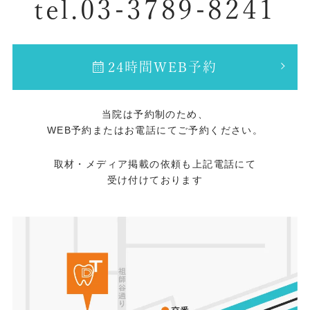
tel.03-3789-8241
24時間WEB予約
当院は予約制のため、
WEB予約またはお電話にてご予約ください。
取材・メディア掲載の依頼も上記電話にて
受け付けております