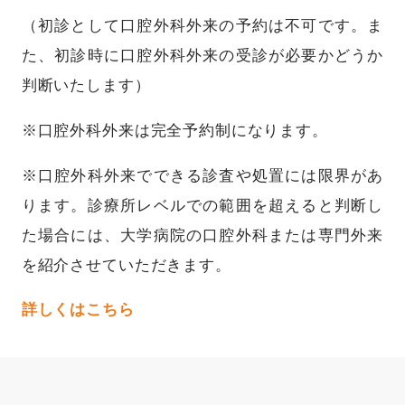
（初診として口腔外科外来の予約は不可です。ま
た、初診時に口腔外科外来の受診が必要かどうか
判断いたします）
※口腔外科外来は完全予約制になります。
※口腔外科外来でできる診査や処置には限界があ
ります。診療所レベルでの範囲を超えると判断し
た場合には、大学病院の口腔外科または専門外来
を紹介させていただきます。
詳しくはこちら