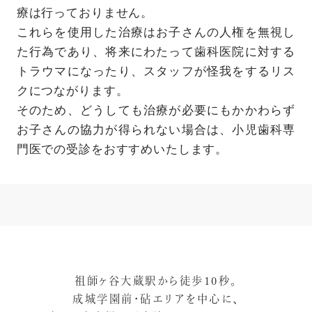
療は行っておりません。
これらを使用した治療はお子さんの人権を無視し
た行為であり、将来にわたって歯科医院に対する
トラウマになったり、スタッフが怪我をするリス
クにつながります。
そのため、どうしても治療が必要にもかかわらず
お子さんの協力が得られない場合は、小児歯科専
門医での受診をおすすめいたします。
祖師ヶ谷大蔵駅から徒歩10秒。
成城学園前・砧エリアを中心に、