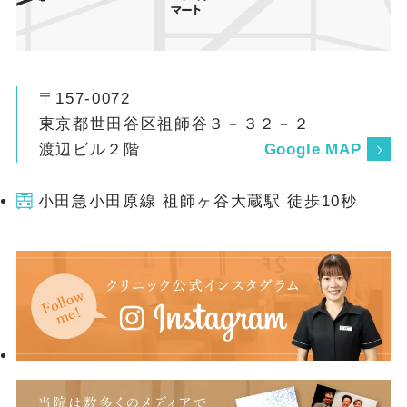
〒157-0072
東京都世田谷区祖師谷３－３２－２
渡辺ビル２階
Google MAP
小田急小田原線 祖師ヶ谷大蔵駅 徒歩10秒