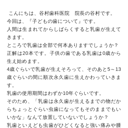
こんにちは、谷村歯科医院 院長の谷村です。
今回は、『子どもの歯について』です。
人間は生まれてからしばらくすると乳歯が生えて
きます。
ところで乳歯は全部で何本ありますでしょうか？
正解は20本です。子供の歯である乳歯は0歳から
生え始めます。
4歳ぐらいで乳歯が生えそろって、そのあと5～13
歳ぐらいの間に順次永久歯に生えかわっていきま
す。
乳歯の使用期間はわずか10年ぐらいです。
そのため、「乳歯は永久歯が生えるまでの物だか
らちょっとぐらい虫歯になってもそのままでもい
いかな」なんて放置していないでしょうか？
乳歯といえども虫歯がひどくなると強い痛みや腫