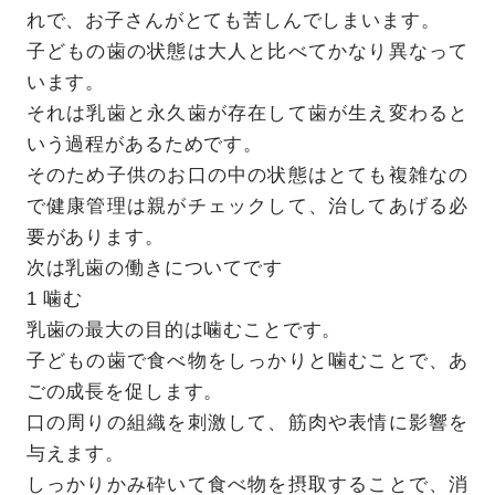
れで、お子さんがとても苦しんでしまいます。
子どもの歯の状態は大人と比べてかなり異なって
います。
それは乳歯と永久歯が存在して歯が生え変わると
いう過程があるためです。
そのため子供のお口の中の状態はとても複雑なの
で健康管理は親がチェックして、治してあげる必
要があります。
次は乳歯の働きについてです
1 噛む
乳歯の最大の目的は噛むことです。
子どもの歯で食べ物をしっかりと噛むことで、あ
ごの成長を促します。
口の周りの組織を刺激して、筋肉や表情に影響を
与えます。
しっかりかみ砕いて食べ物を摂取することで、消