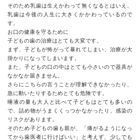
そのため乳歯は生えかわって無くなるとはいえ、
乳歯は今後の人生に大きくかかわっているので
す。
お口の健康を守るために
子どもの歯の治療はとても大変です。
まず、子どもが怖がって暴れてしまい、治療が大
掛かりになってしまいます。
また、子どもの口の中はとても小さいので器具が
なかなか届きません。
さらにこちらの言うことが理解できなかったり、
急に動いたりするためとても危険です。
唾液の量も大人と比べて子どもはとても多いの
で、詰め物がうまくくっつかなかったり、感染の
リスクがあります。
そのため子どもの歯も親が、「痛がるようになっ
てから歯医者に行けばいい」と考えず、少しでも