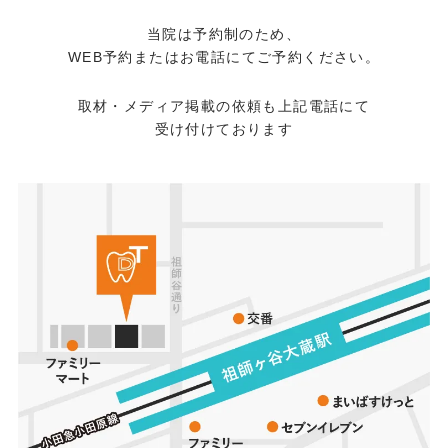
当院は予約制のため、
WEB予約またはお電話にてご予約ください。
取材・メディア掲載の依頼も上記電話にて
受け付けております