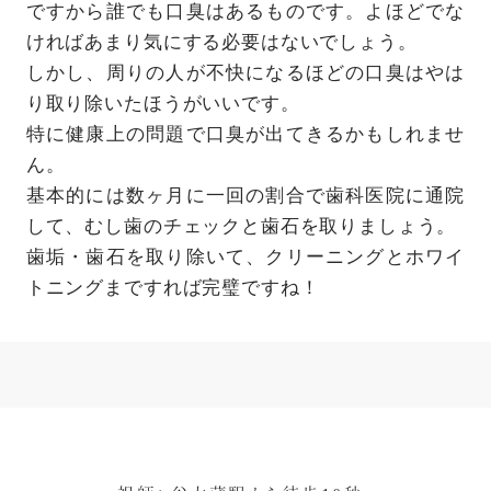
ですから誰でも口臭はあるものです。よほどでな
ければあまり気にする必要はないでしょう。
しかし、周りの人が不快になるほどの口臭はやは
り取り除いたほうがいいです。
特に健康上の問題で口臭が出てきるかもしれませ
ん。
基本的には数ヶ月に一回の割合で歯科医院に通院
して、むし歯のチェックと歯石を取りましょう。
歯垢・歯石を取り除いて、クリーニングとホワイ
トニングまですれば完璧ですね！