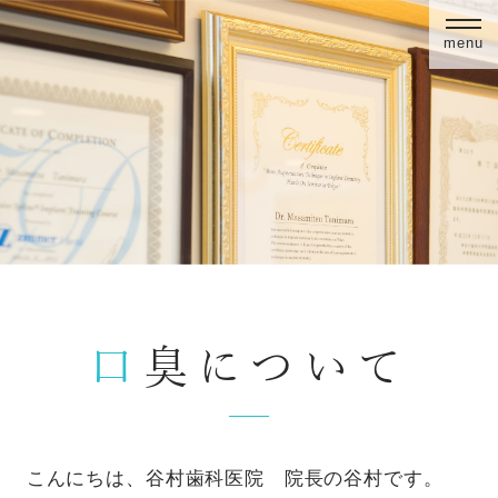
menu
口臭について
こんにちは、谷村歯科医院 院長の谷村です。