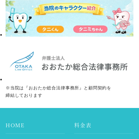
※当院は『おおたか総合法律事務所』と顧問契約を
締結しております
HOME
料金表