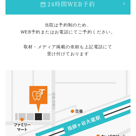
24時間WEB予約
当院は予約制のため、
WEB予約またはお電話にてご予約ください。
取材・メディア掲載の依頼も上記電話にて
受け付けております