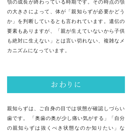
顎の成長が終わっている時期です。その時点の顎
の大きさによって、体が「親知らずが必要かどう
か」を判断しているとも言われています。遺伝の
要素もありますが、「親が生えていないから子供
も絶対に生えない」とは言い切れない、複雑なメ
カニズムになっています。
おわりに
親知らずは、ご自身の目では状態が確認しづらい
歯です。 「奥歯の奥が少し痛い気がする」「自分
の親知らずは抜くべき状態なのか知りたい」な