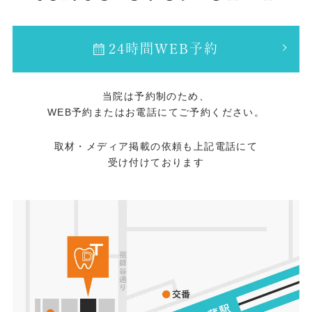
24時間WEB予約
当院は予約制のため、
WEB予約またはお電話にてご予約ください。
取材・メディア掲載の依頼も上記電話にて
受け付けております