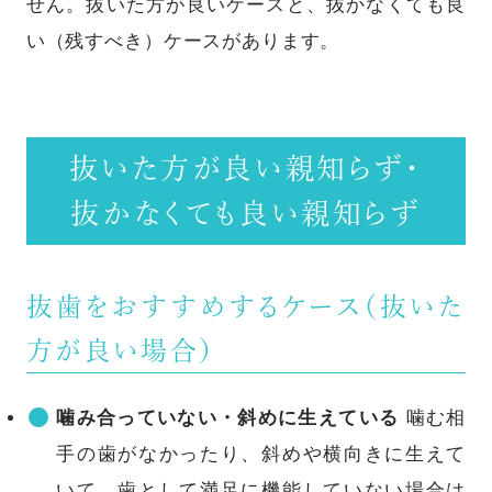
せん。抜いた方が良いケースと、抜かなくても良
い（残すべき）ケースがあります。
抜いた方が良い親知らず・
抜かなくても良い親知らず
抜歯をおすすめするケース（抜いた
方が良い場合）
噛み合っていない・斜めに生えている
噛む相
手の歯がなかったり、斜めや横向きに生えて
いて、歯として満足に機能していない場合は