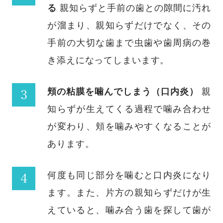
る
親知らずと手前の歯との隙間に汚れ
が溜まり、親知らずだけでなく、その
手前の大切な歯まで虫歯や歯周病の巻
き添えになってしまいます。
頬の粘膜を噛んでしまう（口内炎）
親
知らずが生えてくる過程で噛み合わせ
が変わり、頬を噛みやすくなることが
あります。
何度も同じ部分を噛むと口内炎になり
ます。また、片方の親知らずだけが生
えていると、噛み合う歯を探して歯が