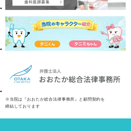
※当院は『おおたか総合法律事務所』と顧問契約を
締結しております