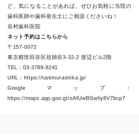
ど、気になることがあれば、ぜひお気軽に当院の
歯科医師や歯科衛生士にご相談くださいね！
谷村歯科医院
ネット予約はこちらから
〒157-0072
東京都世田谷区祖師谷3-32-2 渡辺ビル2階
TEL：03-3789-8241
URL：
https://tanimurashika.jp/
Googleマップ：
https://maps.app.goo.gl/oAfUwBSwhy8V7bcp7