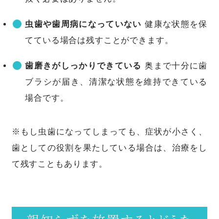
虫歯や歯周病になっていない
健康な状態を保
てている場合は残すことができます。
歯磨きがしっかりできている
奥まで十分に歯
ブラシが届き、清潔な状態を維持できている
場合です。
※もし虫歯になってしまっても、症状が小さく、
歯としての役割を果たしている場合は、治療をし
て残すこともあります。