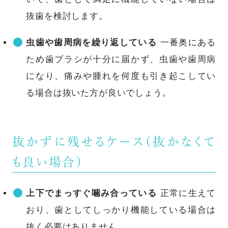
抜歯を検討します。
虫歯や歯周病を繰り返している
一番奥にある
ため歯ブラシが十分に届かず、虫歯や歯周病
になり、痛みや腫れを何度も引き起こしてい
る場合は抜いた方が良いでしょう。
抜かずに残せるケース（抜かなくて
も良い場合）
上下でまっすぐ噛み合っている
正常に生えて
おり、歯としてしっかり機能している場合は
抜く必要はありません。