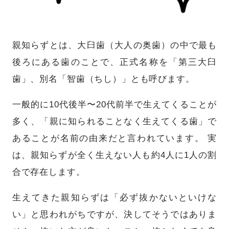
親知らずとは、大臼歯（大人の奥歯）の中で最も
後ろにある歯のことで、正式名称を「第三大臼
歯」、別名「智歯（ちし）」とも呼びます。
一般的に10代後半〜20代前半で生えてくることが
多く、「親に知られることなく生えてくる歯」で
あることが名前の由来だと言われています。 実
は、親知らずが全く生えない人も約4人に1人の割
合で存在します。
生えてきた親知らずは「必ず抜かないといけな
い」と思われがちですが、決してそうではありま