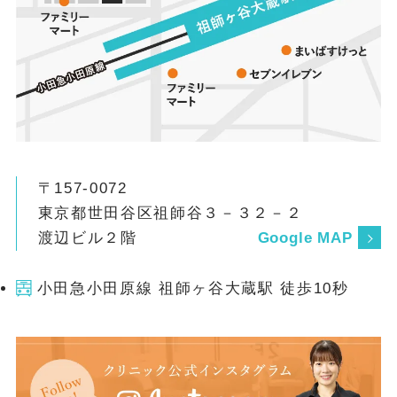
〒157-0072
東京都世田谷区祖師谷３－３２－２
渡辺ビル２階
Google MAP
小田急小田原線 祖師ヶ谷大蔵駅 徒歩10秒