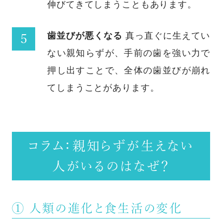
伸びてきてしまうこともあります。
歯並びが悪くなる
真っ直ぐに生えてい
ない親知らずが、手前の歯を強い力で
押し出すことで、全体の歯並びが崩れ
てしまうことがあります。
コラム：親知らずが生えない
人がいるのはなぜ？
① 人類の進化と食生活の変化