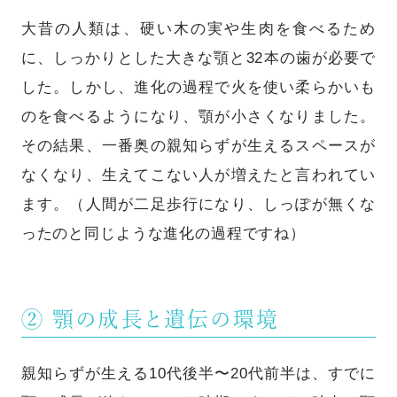
大昔の人類は、硬い木の実や生肉を食べるため
に、しっかりとした大きな顎と32本の歯が必要で
した。しかし、進化の過程で火を使い柔らかいも
のを食べるようになり、顎が小さくなりました。
その結果、一番奥の親知らずが生えるスペースが
なくなり、生えてこない人が増えたと言われてい
ます。（人間が二足歩行になり、しっぽが無くな
ったのと同じような進化の過程ですね）
② 顎の成長と遺伝の環境
親知らずが生える10代後半〜20代前半は、すでに