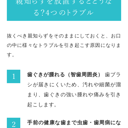
親知らずを放置するとどうな
る？4つのトラブル
抜くべき親知らずをそのままにしておくと、お口
の中に様々なトラブルを引き起こす原因になりま
す。
歯ぐきが腫れる（智歯周囲炎）
歯ブラ
シが届きにくいため、汚れや細菌が溜
まり、歯ぐきの強い腫れや痛みを引き
起こします。
手前の健康な歯まで虫歯・歯周病にな