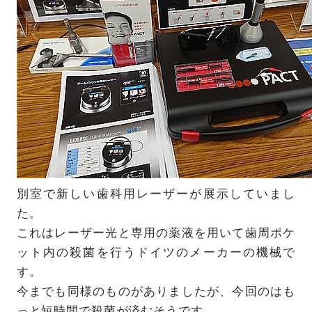
別室で新しい歯科用レーザーが展示していまし
た。
これはレーザー光と専用の薬液を用いて歯周ポケ
ット内の殺菌を行うドイツのメーカーの機械で
す。
今までも同様のものがありましたが、今回のはも
っと短時間で殺菌が済むそうです。