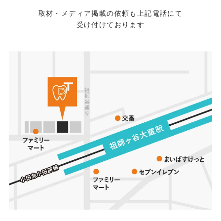
取材・メディア掲載の依頼も上記電話にて
受け付けております