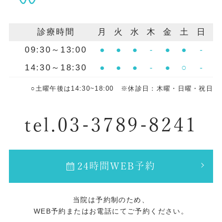
診療時間
月
火
水
木
金
土
日
09:30～13:00
●
●
●
-
●
●
-
14:30～18:30
●
●
●
-
●
○
-
○土曜午後は14:30~18:00 ※休診日：木曜・日曜・祝日
tel.03-3789-8241
24時間WEB予約
当院は予約制のため、
WEB予約またはお電話にてご予約ください。