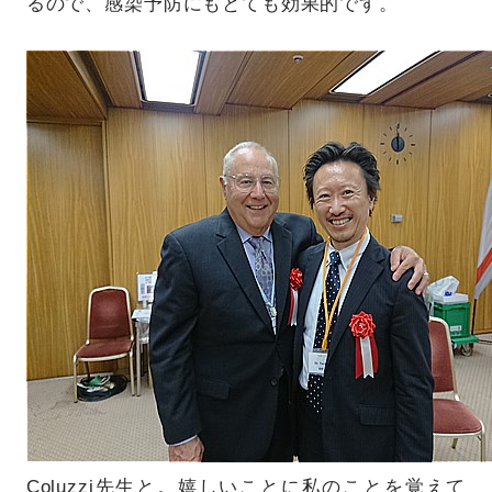
るので、感染予防にもとても効果的です。
Coluzzi先生と。嬉しいことに私のことを覚えて