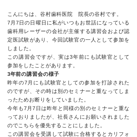
こんにちは、谷村歯科医院 院長の谷村です。
7月7日の日曜日に私がいつもお世話になっている
歯科用レーザーの会社が主催する講習会および認
定医試験があり、今回試験官の一人として参加を
しました。
この講習会ですが、実は3年前にも試験官として
参加をしたことがあります。
3年前の講習会の様子
昨年の7月にも試験官としての参加を打診された
のですが、その時は別のセミナーと重なってしま
ったためお断りをしていました。
今年も7月7日は昨年と同様の別のセミナーと重な
っておりましたが、社長さんにお願いされました
のでこちらを優先することにしました。
この講習会を受講して試験に合格するとカリフォ