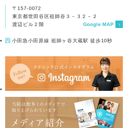
〒157-0072
東京都世田谷区祖師谷３－３２－２
渡辺ビル２階
Google MAP
小田急小田原線 祖師ヶ谷大蔵駅 徒歩10秒