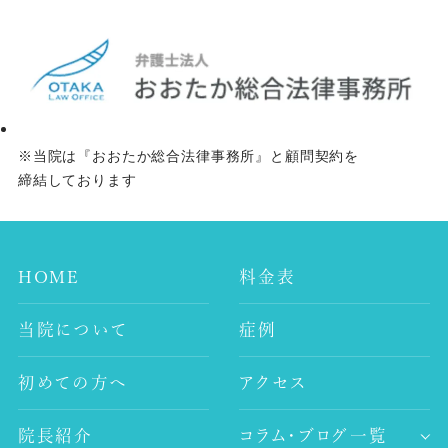
※当院は『おおたか総合法律事務所』と顧問契約を
締結しております
HOME
料金表
当院について
症例
初めての方へ
アクセス
院長紹介
コラム・ブログ一覧