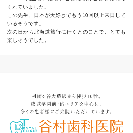
くれていました。
この先生、日本が大好きでもう10回以上来日して
いるそうです。
次の日から北海道旅行に行くとのことで、とても
楽しそうでした。
祖師ヶ谷大蔵駅から徒歩10秒。
成城学園前・砧エリアを中心に、
多くの患者様にご来院いただいています。