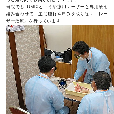
当院でもLUMIXという治療用レーザーと専用液を
組み合わせて、主に腫れや痛みを取り除く『レー
ザー治療』を行っています。