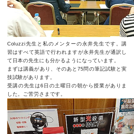
Coluzzi先生と私のメンターの永井先生です。講
習はすべて英語で行われますが永井先生が通訳し
て日本の先生にも分かるようになっています。
まずは講義があり、そのあと75問の筆記試験と実
技試験があります。
受講の先生は6日の土曜日の朝から授業がありま
した。ご苦労さまです。