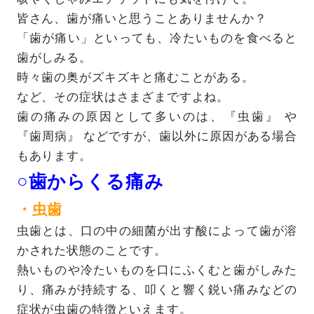
皆さん、歯が痛いと思うことありませんか？
「歯が痛い」といっても、冷たいものを食べると
歯がしみる。
時々歯の奥がズキズキと痛むことがある。
など、その症状はさまざまですよね。
歯の痛みの原因として多いのは、『虫歯』 や
『歯周病』 などですが、歯以外に原因がある場合
もあります。
○歯からくる痛み
・虫歯
虫歯とは、口の中の細菌が出す酸によって歯が溶
かされた状態のことです。
熱いものや冷たいものを口にふくむと歯がしみた
り、痛みが持続する、叩くと響く鋭い痛みなどの
症状が虫歯の特徴といえます。