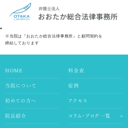
※当院は『おおたか総合法律事務所』と顧問契約を
締結しております
HOME
料金表
当院について
症例
初めての方へ
アクセス
院長紹介
コラム・ブログ一覧
-歯科コラム