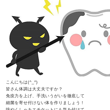
こんにちは(^_^)
皆さん体調は大丈夫ですか？
免疫力を上げ、手洗いうがいを徹底して
細菌を寄せ付けない体を作りましょう！
咳やくしゃみエチケットにも気を付けて。