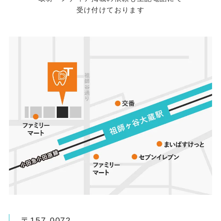
受け付けております
〒157-0072