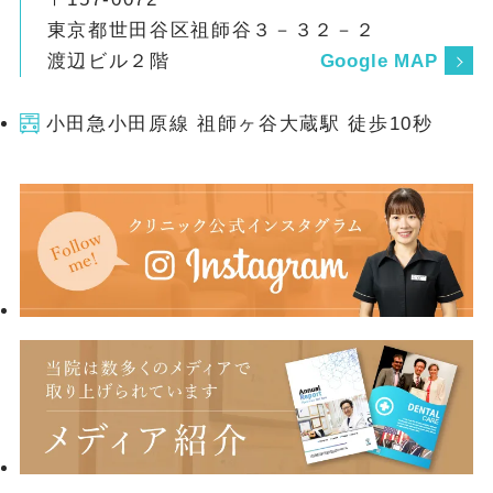
東京都世田谷区祖師谷３－３２－２
渡辺ビル２階
Google MAP
小田急小田原線 祖師ヶ谷大蔵駅 徒歩10秒