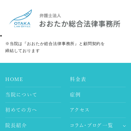
※当院は『おおたか総合法律事務所』と顧問契約を
締結しております
HOME
料金表
当院について
症例
初めての方へ
アクセス
院長紹介
コラム・ブログ一覧