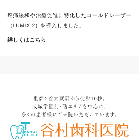
疼痛緩和や治癒促進に特化したコールドレーザー
（LUMIX 2）を導入しました。
詳しくはこちら
祖師ヶ谷大蔵駅から徒歩10秒。
成城学園前・砧エリアを中心に、
多くの患者様にご来院いただいています。