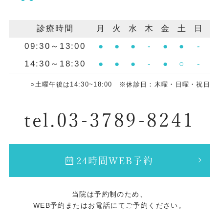
診療時間
月
火
水
木
金
土
日
09:30～13:00
●
●
●
-
●
●
-
14:30～18:30
●
●
●
-
●
○
-
○土曜午後は14:30~18:00 ※休診日：木曜・日曜・祝日
tel.03-3789-8241
24時間WEB予約
当院は予約制のため、
WEB予約またはお電話にてご予約ください。