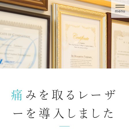
menu
痛みを取るレーザ
ーを導入しました