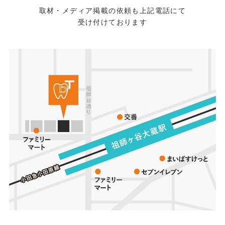
取材・メディア掲載の依頼も上記電話にて
受け付けております