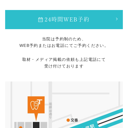
24時間WEB予約
当院は予約制のため、
WEB予約またはお電話にてご予約ください。
取材・メディア掲載の依頼も上記電話にて
受け付けております