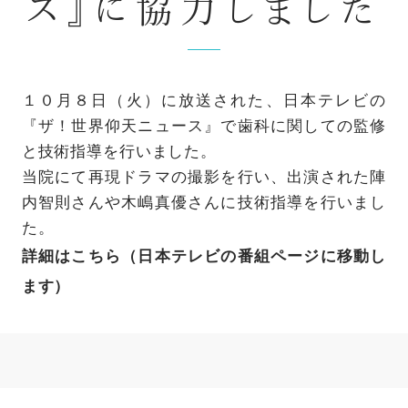
ス』に協力しました
１０月８日（火）に放送された、日本テレビの
『ザ！世界仰天ニュース』で歯科に関しての監修
と技術指導を行いました。
当院にて再現ドラマの撮影を行い、出演された陣
内智則さんや木嶋真優さんに技術指導を行いまし
た。
詳細はこちら（日本テレビの番組ページに移動し
ます）