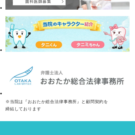
※当院は『おおたか総合法律事務所』と顧問契約を
締結しております