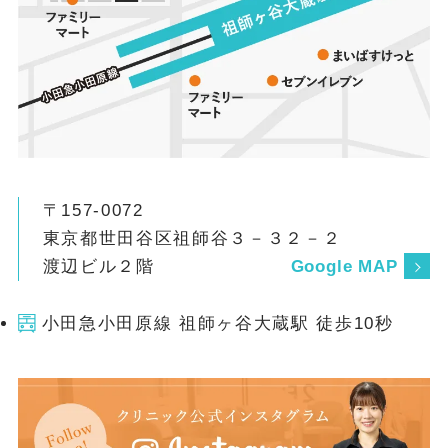
〒157-0072
東京都世田谷区祖師谷３－３２－２
渡辺ビル２階
Google MAP
小田急小田原線 祖師ヶ谷大蔵駅 徒歩10秒