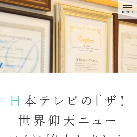
menu
日本テレビの『ザ！
世界仰天ニュー