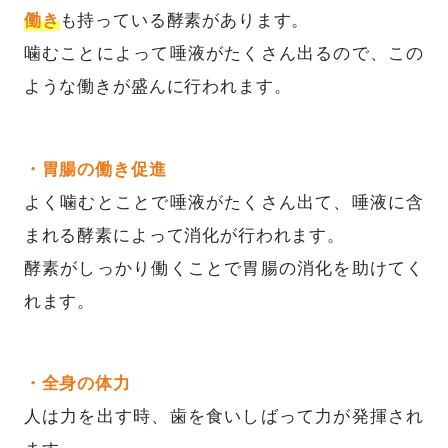
働き
も持っている酵素があります。
噛むことによって唾液がたくさん出るので、この
ような働きが盛んに行われます。
・胃腸の働き促進
よく噛むとことで唾液がたくさん出て、唾液に含
まれる酵素によって消化が行われます。
酵素がしっかり働くことで胃腸の消化を助けてく
れます。
・全身の体力
人は力を出す時、歯を食いしばって力が発揮され