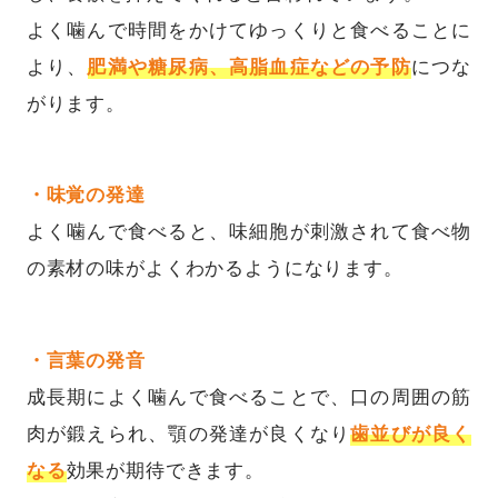
よく噛んで時間をかけてゆっくりと食べることに
より、
肥満や糖尿病、高脂血症などの予防
につな
がります。
・味覚の発達
よく噛んで食べると、味細胞が刺激されて食べ物
の素材の味がよくわかるようになります。
・言葉の発音
成長期によく噛んで食べることで、口の周囲の筋
肉が鍛えられ、顎の発達が良くなり
歯並びが良く
なる
効果が期待できます。