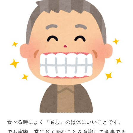
食べる時によく『噛む』のは体にいいことです。
でも実際、常に多く噛むことを意識して食事でき