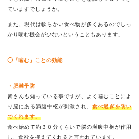
ていますでしょうか。
また、現代は軟らかい食べ物が多くあるのでしっ
かり噛む機会が少ないということもあります。
◯『噛む』ことの効能
・肥満予防
皆さんも知っている事ですが、よく噛むことによ
り脳にある満腹中枢が刺激され、
食べ過ぎを防い
でくれます。
食べ始めて約３０分くらいで脳の満腹中枢が作用
し、食欲を抑えてくれると言われています。