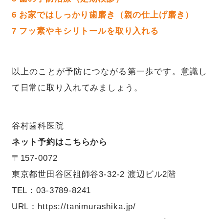
6 お家ではしっかり歯磨き（親の仕上げ磨き）
7 フッ素やキシリトールを取り入れる
以上のことが予防につながる第一歩です。意識し
て日常に取り入れてみましょう。
谷村歯科医院
ネット予約はこちらから
〒157-0072
東京都世田谷区祖師谷3-32-2 渡辺ビル2階
TEL：03-3789-8241
URL：
https://tanimurashika.jp/