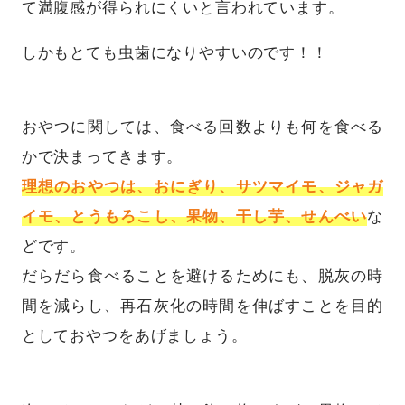
て満腹感が得られにくいと言われています。
しかもとても虫歯になりやすいのです！！
おやつに関しては、食べる回数よりも何を食べる
かで決まってきます。
理想のおやつは、おにぎり、サツマイモ、ジャガ
イモ、とうもろこし、果物、干し芋、せんべい
な
どです。
だらだら食べることを避けるためにも、脱灰の時
間を減らし、再石灰化の時間を伸ばすことを目的
としておやつをあげましょう。