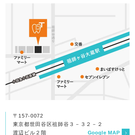
〒157-0072
東京都世田谷区祖師谷３－３２－２
渡辺ビル２階
Google MAP