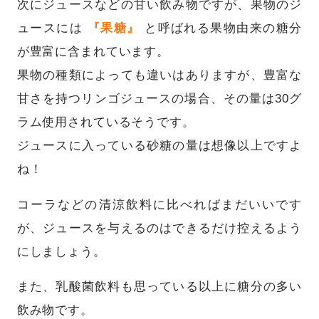
次にジュースなどの甘い飲み物ですが、果物のジ
ュースには
『果糖』
と呼ばれる果物由来の糖分
が豊富に含まれています。
果物の種類によっても違いはありますが、豊富な
甘さを持つリンゴジュースの場合、その量は30グ
ラム使用されているそうです。
ジュースに入っている砂糖の量は想像以上ですよ
ね！
コーラなどの清涼飲料に比べればまだいいです
が、ジュースを与えるのはできるだけ控えるよう
にしましょう。
また、乳酸菌飲料も思っている以上に糖分の多い
飲み物です。