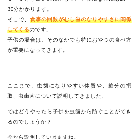
30分かかります。
そこで、
食事の回数がむし歯のなりやすさに関係
してくる
のです。
子供の場合は、そのなかでも特におやつの食べ方
が重要になってきます。
ここまで、虫歯になりやすい体質や、糖分の摂
取、虫歯菌について説明してきました。
ではどうやったら子供を虫歯から防ぐことができ
るのでしょうか？
今から説明していきますね。