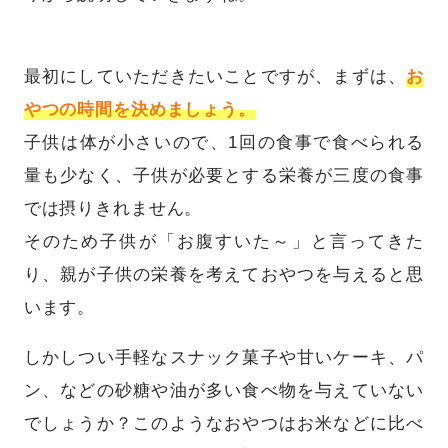
最初にしていただきたいことですが、まずは、
お
やつの時間を決めましょう。
子供は体が小さいので、1回の食事で食べられる
量も少なく、子供が必要とする栄養が三度の食事
では摂りきれません。
そのため子供が「お腹すいた～」と言ってきた
り、親が子供の栄養を考えておやつを与えると思
います。
しかしつい手軽なスナック菓子や甘いケーキ、パ
ン、などの砂糖や油が多い食べ物を与えていない
でしょうか？このようなおやつはお米などに比べ