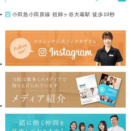
小田急小田原線 祖師ヶ谷大蔵駅 徒歩10秒