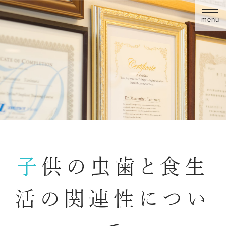
menu
子供の虫歯と食生
活の関連性につい