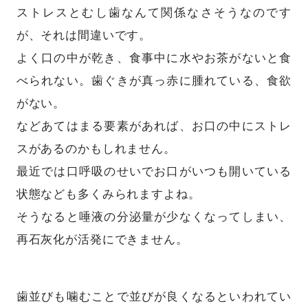
ストレスとむし歯なんて関係なさそうなのです
が、それは間違いです。
よく口の中が乾き、食事中に水やお茶がないと食
べられない。歯ぐきが真っ赤に腫れている、食欲
がない。
などあてはまる要素があれば、お口の中にストレ
スがあるのかもしれません。
最近では口呼吸のせいでお口がいつも開いている
状態なども多くみられますよね。
そうなると唾液の分泌量が少なくなってしまい、
再石灰化が活発にできません。
歯並びも噛むことで並びが良くなるといわれてい