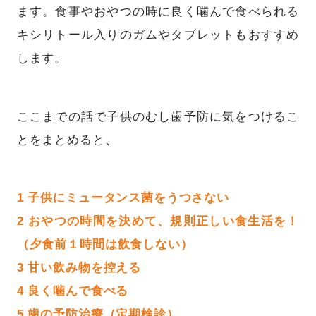
ます。食事やおやつの時に良く噛んで食べられる
キシリトール入りのガムやタブレットもおすすめ
します。
ここまでの話で子供のむし歯予防に気をつけるこ
とをまとめると、
1 子供にミュータンス菌をうつさない
2 おやつの時間を決めて、規則正しい食生活を！
（夕食前１時間は飲食しない）
3 甘い飲み物を控える
4 良く噛んで食べる
5 歯の予防治療（定期検診）