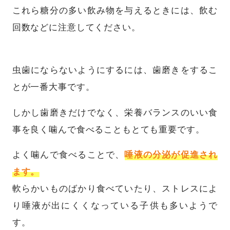
これら糖分の多い飲み物を与えるときには、飲む
回数などに注意してください。
虫歯にならないようにするには、歯磨きをするこ
とが一番大事です。
しかし歯磨きだけでなく、栄養バランスのいい食
事を良く噛んで食べることもとても重要です。
よく噛んで食べることで、
唾液の分泌が促進され
ます。
軟らかいものばかり食べていたり、ストレスによ
り唾液が出にくくなっている子供も多いようで
す。