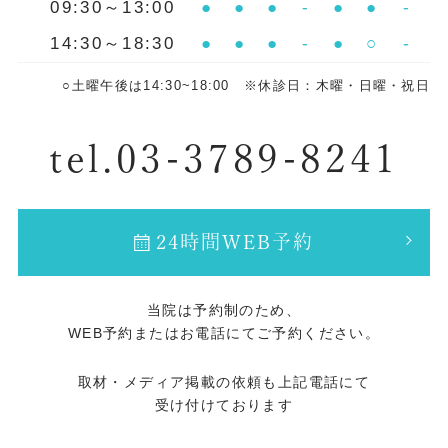
09:30～13:00
●
●
●
-
●
●
-
14:30～18:30
●
●
●
-
●
○
-
○土曜午後は14:30~18:00 ※休診日：木曜・日曜・祝日
tel.03-3789-8241
24時間WEB予約
当院は予約制のため、
WEB予約またはお電話にてご予約ください。
取材・メディア掲載の依頼も上記電話にて
受け付けております