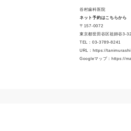
谷村歯科医院
ネット予約はこちらから
〒157-0072
東京都世田谷区祖師谷3-32
TEL：03-3789-8241
URL：
https://tanimurashi
Googleマップ：
https://