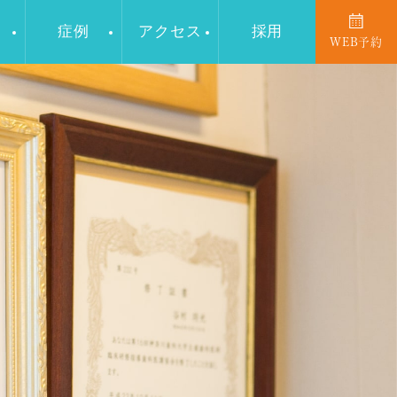
症例
アクセス
採用
WEB予約