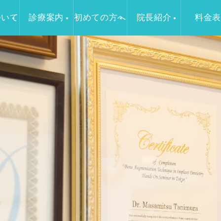
ついて
診療案内
初めての方へ
院長紹介
料金表