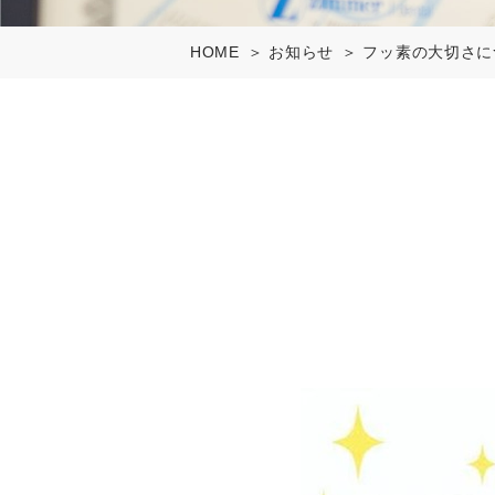
HOME
お知らせ
フッ素の大切さに