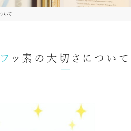
ついて
フッ素の大切さについて