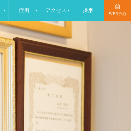
症例
アクセス
採用
WEB予約