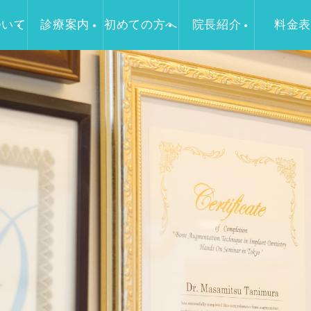
ついて
診療案内
初めての方へ
院長紹介
料金表