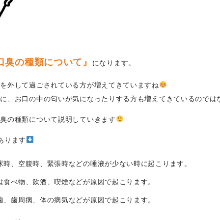
口臭の種類について』
になります。
クを外して過ごされている方が増えてきていますね
きに、お口の中の匂いが気になったりする方も増えてきているのでは
口臭の種類について説明していきます
あります
床時、空腹時、緊張時などの唾液が少ない時に起こります。
は食べ物、飲酒、喫煙などが原因で起こります。
歯、歯周病、体の病気などが原因で起こります。