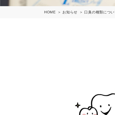
HOME
お知らせ
口臭の種類につい