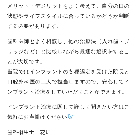
メリット・デメリットをよく考えて、自分の口の
状態やライフスタイルに合っているかどうか判断
する必要があります。
歯科医師とよく相談し、他の治療法（入れ歯・ブ
リッジなど）と比較しながら最適な選択をするこ
とが大切です。
当院ではインプラントの各種認定を受けた院長と
口腔外科医の二人で担当しますので、安心してイ
ンプラント治療をしていただくことができます。
インプラント治療に関して詳しく聞きたい方はご
気軽にお声掛けください
歯科衛生士 花畑