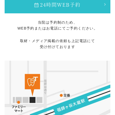
24時間WEB予約
当院は予約制のため、
WEB予約またはお電話にてご予約ください。
取材・メディア掲載の依頼も上記電話にて
受け付けております