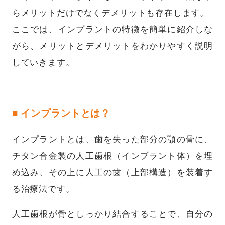
らメリットだけでなくデメリットも存在します。
ここでは、インプラントの特徴を簡単に紹介しな
がら、メリットとデメリットをわかりやすく説明
していきます。
■ インプラントとは？
インプラントとは、歯を失った部分の顎の骨に、
チタン合金製の人工歯根（インプラント体）を埋
め込み、その上に人工の歯（上部構造）を装着す
る治療法です。
人工歯根が骨としっかり結合することで、自分の