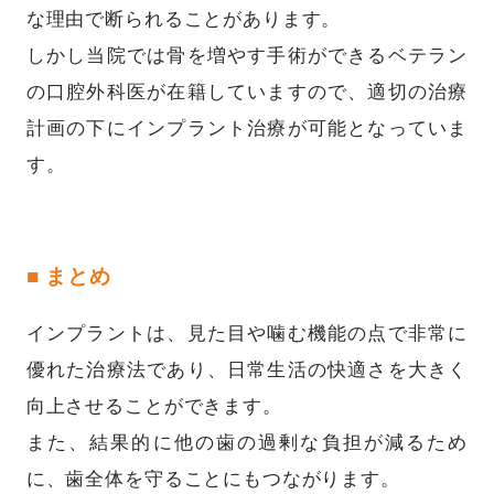
な理由で断られることがあります。
しかし当院では骨を増やす手術ができるベテラン
の口腔外科医が在籍していますので、適切の治療
計画の下にインプラント治療が可能となっていま
す。
■ まとめ
インプラントは、見た目や噛む機能の点で非常に
優れた治療法であり、日常生活の快適さを大きく
向上させることができます。
また、結果的に他の歯の過剰な負担が減るため
に、歯全体を守ることにもつながります。