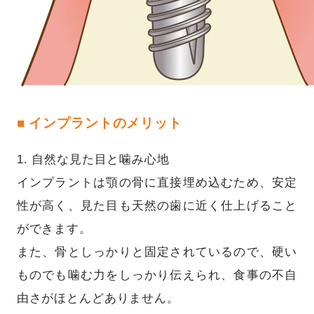
■ インプラントのメリット
1. 自然な見た目と噛み心地
インプラントは顎の骨に直接埋め込むため、安定
性が高く、見た目も天然の歯に近く仕上げること
ができます。
また、骨としっかりと固定されているので、硬い
ものでも噛む力をしっかり伝えられ、食事の不自
由さがほとんどありません。