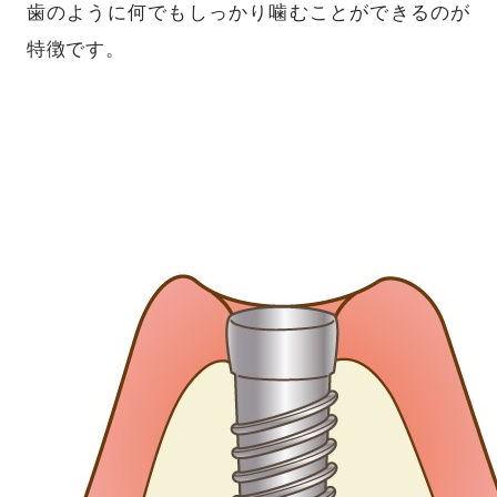
歯のように何でもしっかり噛むことができるのが
特徴です。