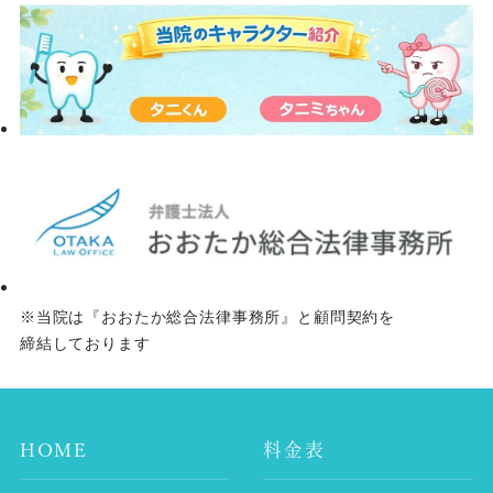
※当院は『おおたか総合法律事務所』と顧問契約を
締結しております
HOME
料金表