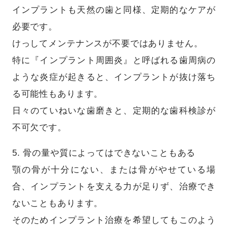
インプラントも天然の歯と同様、定期的なケアが
必要です。
けっしてメンテナンスが不要ではありません。
特に『インプラント周囲炎』と呼ばれる歯周病の
ような炎症が起きると、インプラントが抜け落ち
る可能性もあります。
日々のていねいな歯磨きと、定期的な歯科検診が
不可欠です。
5. 骨の量や質によってはできないこともある
顎の骨が十分にない、または骨がやせている場
合、インプラントを支える力が足りず、治療でき
ないこともあります。
そのためインプラント治療を希望してもこのよう