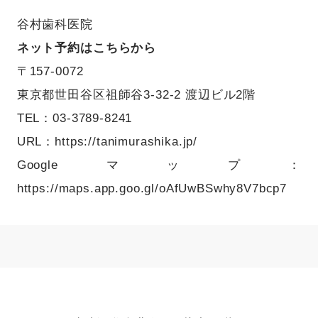
谷村歯科医院
ネット予約はこちらから
〒157-0072
東京都世田谷区祖師谷3-32-2 渡辺ビル2階
TEL：03-3789-8241
URL：
https://tanimurashika.jp/
Googleマップ：
https://maps.app.goo.gl/oAfUwBSwhy8V7bcp7