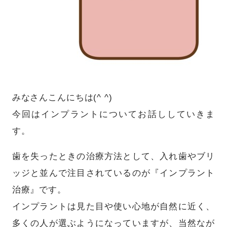
みなさんこんにちは(^ ^)
今回はインプラントについてお話ししていきま
す。
歯を失ったときの治療方法として、入れ歯やブリ
ッジと並んで注目されているのが『インプラント
治療』です。
インプラントは見た目や使い心地が自然に近く、
多くの人が選ぶようになっていますが、当然なが