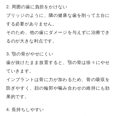
2. 周囲の歯に負担をかけない
ブリッジのように、隣の健康な歯を削って土台に
する必要がありません。
そのため、他の歯にダメージを与えずに治療でき
るのが大きな利点です。
3. 顎の骨がやせにくい
歯が抜けたまま放置すると、顎の骨は徐々にやせ
ていきます。
インプラントは骨に力が加わるため、骨の吸収を
防ぎやすく、顔の輪郭や噛み合わせの維持にも効
果的です。
4. 長持ちしやすい