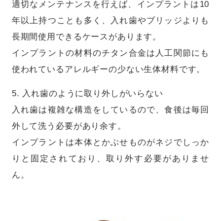
適切なメンテナンスを行えば、インプラントは10
年以上持つことも多く、入れ歯やブリッジよりも
長期間使用できるケースがあります。
インプラントの材料のチタン合金は人工関節にも
使われているアレルギーの少ない生体材料です。
5. 入れ歯のように取り外しがいらない
入れ歯は複雑な構造をしているので、食後は毎回
外して洗う必要があり余す。
インプラントは本体とかぶせものがネジでしっか
りと固定されており、取り外す必要がありませ
ん。