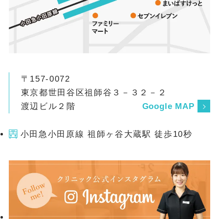
〒157-0072
東京都世田谷区祖師谷３－３２－２
渡辺ビル２階
Google MAP
小田急小田原線 祖師ヶ谷大蔵駅 徒歩10秒