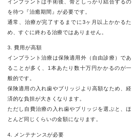
インプラントは手術後、骨としっかり結合するの
を待つ『治癒期間』が必要です。
通常、治療が完了するまでに3ヶ月以上かかるた
め、すぐに終わる治療ではありません。
3. 費用が高額
インプラント治療は保険適用外（自由診療）であ
ることが多く、1本あたり数十万円かかるのが一
般的です。
保険適用の入れ歯やブリッジより高額なため、経
済的な負担が大きくなります。
ただし自費治療の入れ歯やブリッジを選ぶと、ほ
とんど同じくらいの金額になります。
4. メンテナンスが必要