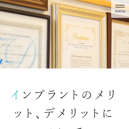
menu
インプラントのメリ
ット、デメリットに