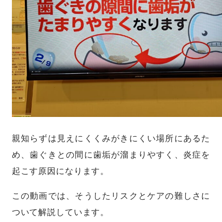
親知らずは見えにくくみがきにくい場所にあるた
め、歯ぐきとの間に歯垢が溜まりやすく、炎症を
起こす原因になります。
この動画では、そうしたリスクとケアの難しさに
ついて解説しています。