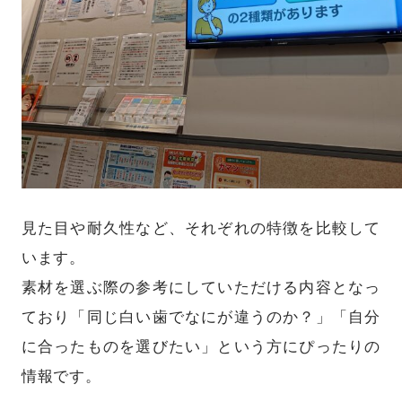
見た目や耐久性など、それぞれの特徴を比較して
います。
素材を選ぶ際の参考にしていただける内容となっ
ており「同じ白い歯でなにが違うのか？」「自分
に合ったものを選びたい」という方にぴったりの
情報です。