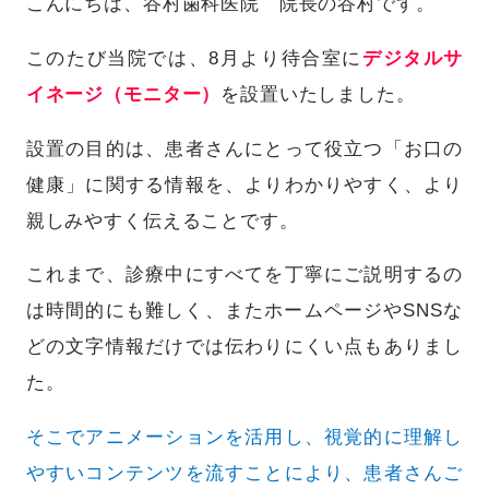
こんにちは、谷村歯科医院 院長の谷村です。
このたび当院では、8月より待合室に
デジタルサ
イネージ（モニター）
を設置いたしました。
設置の目的は、患者さんにとって役立つ「お口の
健康」に関する情報を、よりわかりやすく、より
親しみやすく伝えることです。
これまで、診療中にすべてを丁寧にご説明するの
は時間的にも難しく、またホームページやSNSな
どの文字情報だけでは伝わりにくい点もありまし
た。
そこでアニメーションを活用し、視覚的に理解し
やすいコンテンツを流すことにより、患者さんご