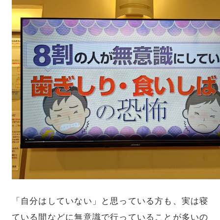
「自分はしていない」と思っている方も、実は寝
ている間などに無意識で行っていることが多いの