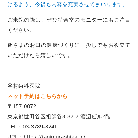
けるよう、
今後も内容を充実させてまいります。
ご来院の際は、ぜひ待合室のモニターにもご注目
ください。
皆さまのお口の健康づくりに、少しでもお役立て
いただけたら嬉しいです。
谷村歯科医院
ネット予約はこちらから
〒157-0072
東京都世田谷区祖師谷3-32-2 渡辺ビル2階
TEL：03-3789-8241
URL：
https://tanimurashika.jp/