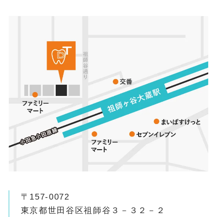
〒157-0072
東京都世田谷区祖師谷３－３２－２