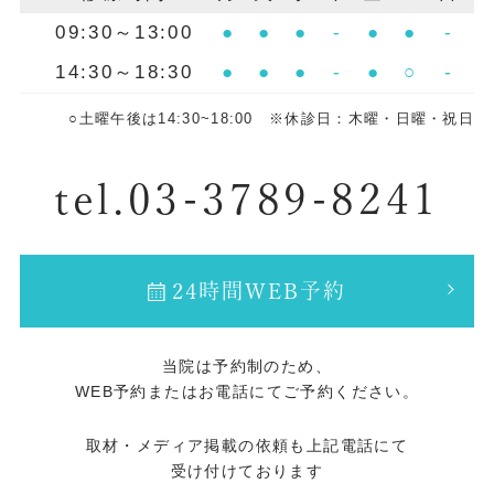
09:30～13:00
●
●
●
-
●
●
-
14:30～18:30
●
●
●
-
●
○
-
○土曜午後は14:30~18:00 ※休診日：木曜・日曜・祝日
tel.03-3789-8241
24時間WEB予約
当院は予約制のため、
WEB予約またはお電話にてご予約ください。
取材・メディア掲載の依頼も上記電話にて
受け付けております