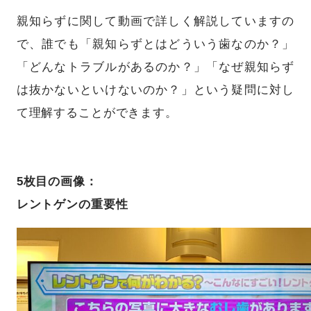
親知らずに関して動画で詳しく解説していますの
で、誰でも「親知らずとはどういう歯なのか？」
「どんなトラブルがあるのか？」「なぜ親知らず
は抜かないといけないのか？」という疑問に対し
て理解することができます。
5枚目の画像：
レントゲンの重要性