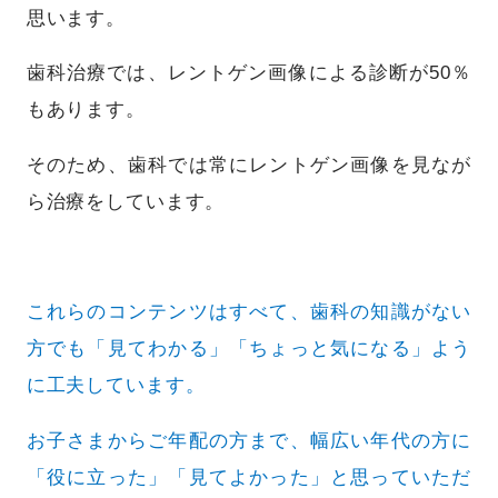
思います。
歯科治療では、レントゲン画像による診断が50％
もあります。
そのため、歯科では常にレントゲン画像を見なが
ら治療をしています。
これらのコンテンツはすべて、歯科の知識がない
方でも「見てわかる」「ちょっと気になる」よう
に工夫しています。
お子さまからご年配の方まで、
幅広い年代の方に
「役に立った」「見てよかった」と
思っていただ