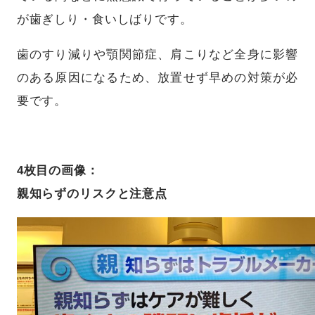
が歯ぎしり・食いしばりです。
歯のすり減りや顎関節症、肩こりなど全身に影響
のある原因になるため、放置せず早めの対策が必
要です。
4枚目の画像：
親知らずのリスクと注意点