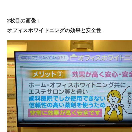
2枚目の画像：
オフィスホワイトニングの効果と安全性