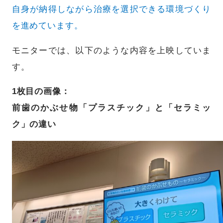
自身が納得しながら治療を選択できる環境づくり
を進めています。
モニターでは、以下のような内容を上映していま
す。
1枚目の画像：
前歯のかぶせ物「プラスチック」と「セラミッ
ク」の違い