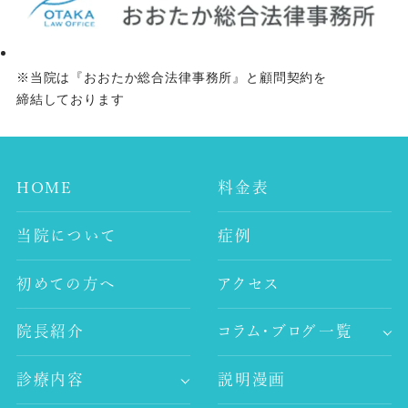
※当院は『おおたか総合法律事務所』と顧問契約を
締結しております
HOME
料金表
当院について
症例
初めての方へ
アクセス
院長紹介
コラム・ブログ一覧
-歯科コラム
診療内容
説明漫画
-谷村歯科医院ブログ