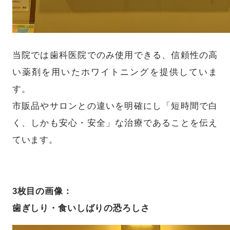
当院では歯科医院でのみ使用できる、信頼性の高
い薬剤を用いたホワイトニングを提供していま
す。
市販品やサロンとの違いを明確にし「短時間で白
く、しかも安心・安全」な治療であることを伝え
ています。
3枚目の画像：
歯ぎしり・食いしばりの恐ろしさ