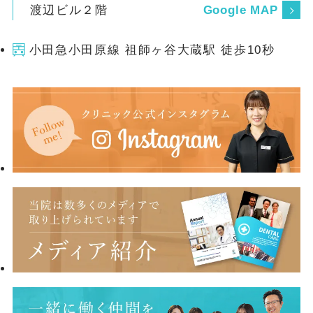
渡辺ビル２階
Google MAP
小田急小田原線 祖師ヶ谷大蔵駅 徒歩10秒