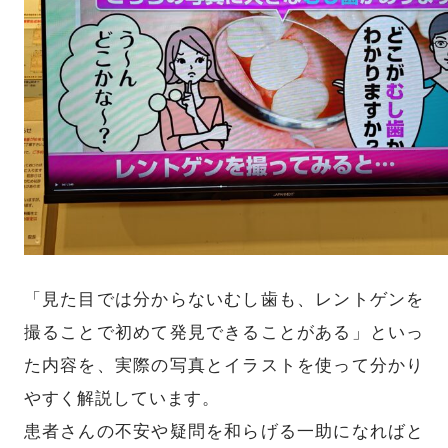
「見た目では分からないむし歯も、レントゲンを
撮ることで初めて発見できることがある」といっ
た内容を、実際の写真とイラストを使って分かり
やすく解説しています。
患者さんの不安や疑問を和らげる一助になればと