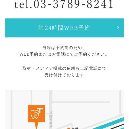
tel.03-3789-8241
24時間WEB予約
当院は予約制のため、
WEB予約またはお電話にてご予約ください。
取材・メディア掲載の依頼も上記電話にて
受け付けております