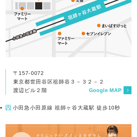
〒157-0072
東京都世田谷区祖師谷３－３２－２
渡辺ビル２階
Google MAP
小田急小田原線 祖師ヶ谷大蔵駅 徒歩10秒