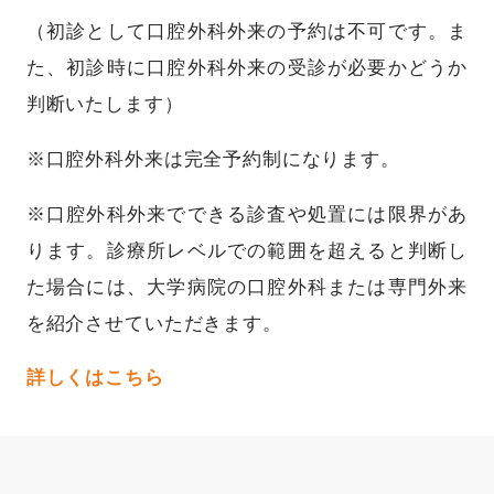
（初診として口腔外科外来の予約は不可です。ま
た、初診時に口腔外科外来の受診が必要かどうか
判断いたします）
※口腔外科外来は完全予約制になります。
※口腔外科外来でできる診査や処置には限界があ
ります。診療所レベルでの範囲を超えると判断し
た場合には、大学病院の口腔外科または専門外来
を紹介させていただきます。
詳しくはこちら