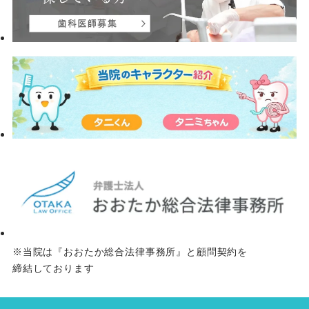
※当院は『おおたか総合法律事務所』と顧問契約を
締結しております