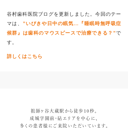
谷村歯科医院ブログを更新しました。今回のテー
マは、
”いびきや日中の眠気…『睡眠時無呼吸症
候群』は歯科のマウスピースで治療できる？”
で
す。
詳しくはこちら
祖師ヶ谷大蔵駅から徒歩10秒。
成城学園前・砧エリアを中心に、
多くの患者様にご来院いただいています。