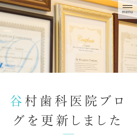
menu
谷村歯科医院ブロ
グを更新しました