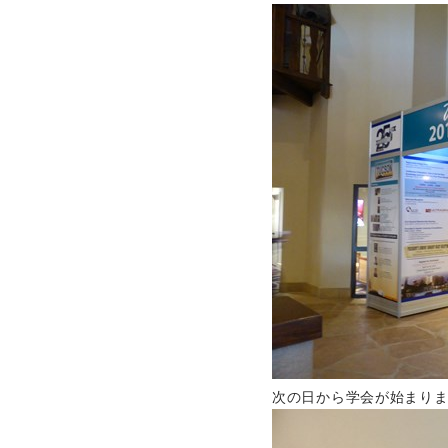
次の日から学会が始まり