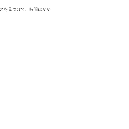
バスを見つけて、時間はかか