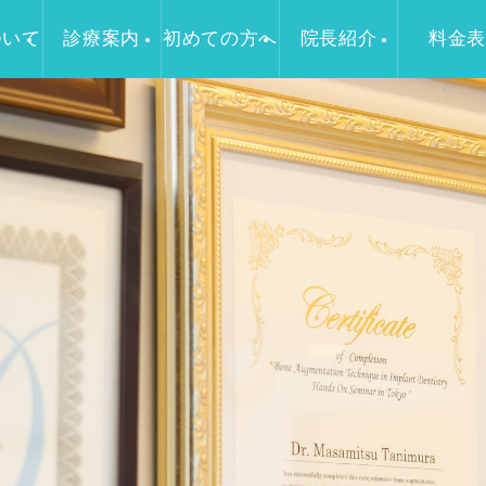
ついて
診療案内
初めての方へ
院長紹介
料金表