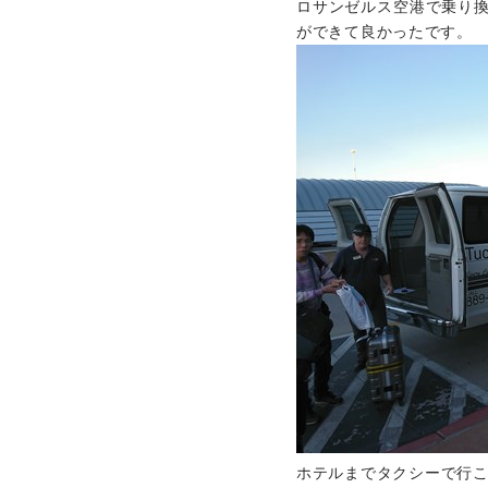
ロサンゼルス空港で乗り
ができて良かったです。
ホテルまでタクシーで行こ