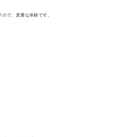
すので、貴重な体験です。