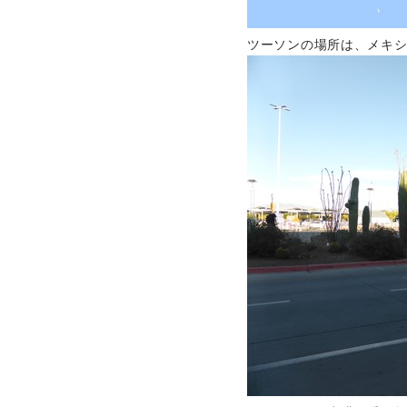
ツーソンの場所は、メキ