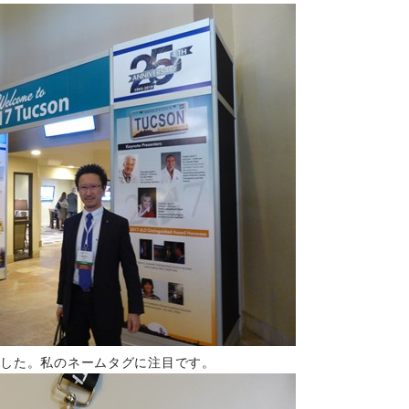
ました。私のネームタグに注目です。