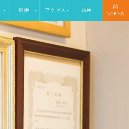
症例
アクセス
採用
WEB予約