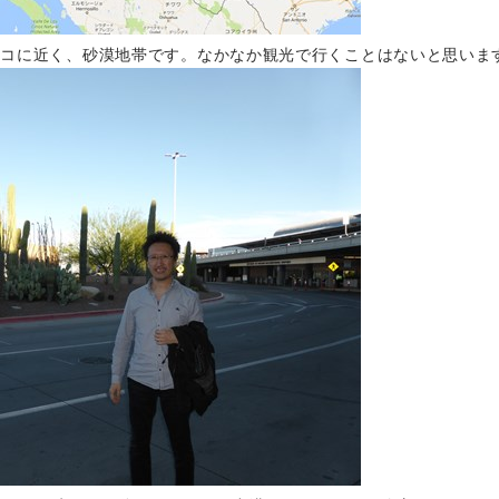
シコに近く、砂漠地帯です。なかなか観光で行くことはないと思いま