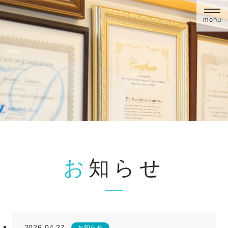
menu
お知らせ
2026.04.27
お知らせ