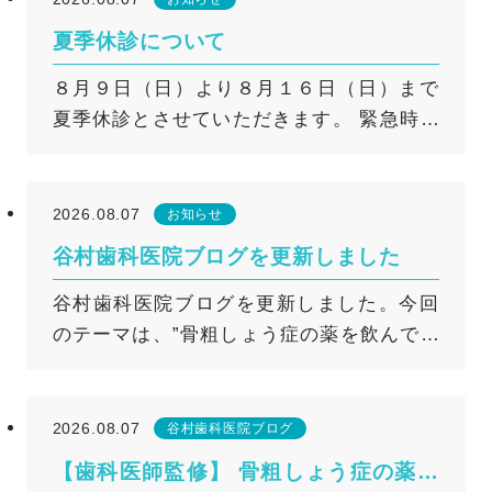
夏季休診について
８月９日（日）より８月１６日（日）まで
夏季休診とさせていただきます。 緊急時の
対応はこちらをご覧ください。
2026.08.07
お知らせ
谷村歯科医院ブログを更新しました
谷村歯科医院ブログを更新しました。今回
のテーマは、”骨粗しょう症の薬を飲んでい
る方は要注意！歯科治療を安全に行うため
のポイント”です。 詳しくはこちら
2026.08.07
谷村歯科医院ブログ
【歯科医師監修】 骨粗しょう症の薬を