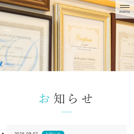
menu
お知らせ
2026.08.07
お知らせ